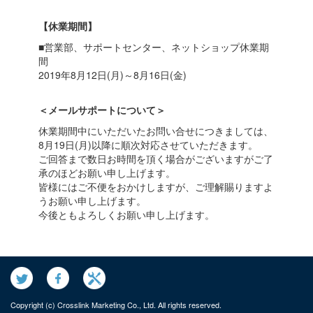
【休業期間】
■営業部、サポートセンター、ネットショップ休業期
間
2019年8月12日(月)～8月16日(金)
＜メールサポートについて＞
休業期間中にいただいたお問い合せにつきましては、
8月19日(月)以降に順次対応させていただきます。
ご回答まで数日お時間を頂く場合がございますがご了
承のほどお願い申し上げます。
皆様にはご不便をおかけしますが、ご理解賜りますよ
うお願い申し上げます。
今後ともよろしくお願い申し上げます。
Copyright (c) Crosslink Marketing Co., Ltd. All rights reserved.