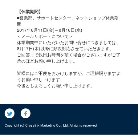
【休業期間】
■営業部、サポートセンター、ネットショップ休業期
間
2017年8月11日(金)～8月16日(水)
＜メールサポートについて＞
休業期間中にいただいたお問い合せにつきましては、
8月17日(木)以降に順次対応させていただきます。
ご回答まで数日お時間を頂く場合がございますがご了
承のほどお願い申し上げます。
皆様にはご不便をおかけしますが、ご理解賜りますよ
うお願い申し上げます。
今後ともよろしくお願い申し上げます。
Copyright (c) Crosslink Marketing Co., Ltd. All rights reserved.